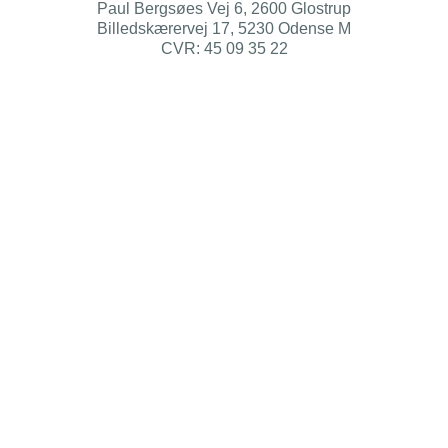
Paul Bergsøes Vej 6, 2600 Glostrup
Billedskærervej 17, 5230 Odense M
CVR: 45 09 35 22