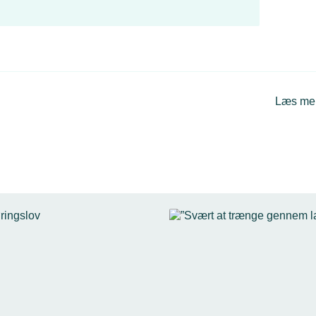
Læs me