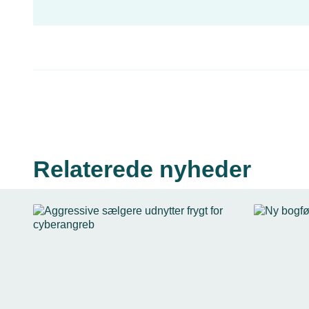
Relaterede nyheder