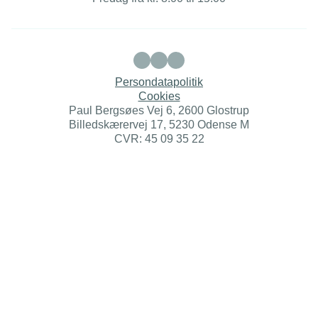
Persondatapolitik
Cookies
Paul Bergsøes Vej 6, 2600 Glostrup
Billedskærervej 17, 5230 Odense M
CVR: 45 09 35 22