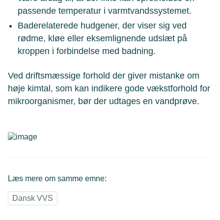
passende temperatur i varmtvandssystemet.
Baderelaterede hudgener, der viser sig ved
rødme, kløe eller eksemlignende udslæt på
kroppen i forbindelse med badning.
Ved driftsmæssige forhold der giver mistanke om
høje kimtal, som kan indikere gode vækstforhold for
mikroorganismer, bør der udtages en vandprøve.
Læs mere om samme emne:
Dansk VVS