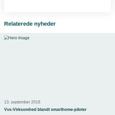
Relaterede nyheder
13. september 2018
Vvs-Virksomhed blandt smarthome-piloter