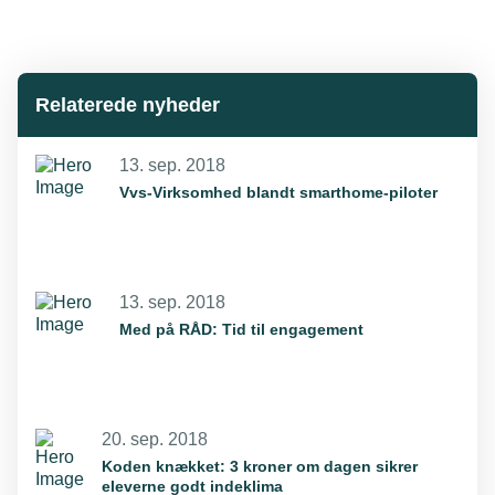
Relaterede nyheder
13. sep. 2018
Vvs-Virksomhed blandt smarthome-piloter
13. sep. 2018
Med på RÅD: Tid til engagement
20. sep. 2018
Koden knækket: 3 kroner om dagen sikrer
eleverne godt indeklima