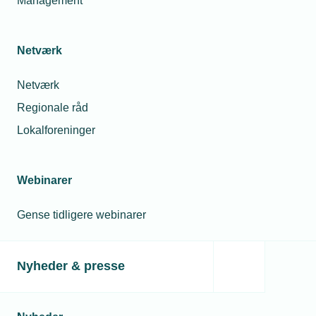
Management
Netværk
Netværk
Regionale råd
Lokalforeninger
Webinarer
Gense tidligere webinarer
Nyheder & presse