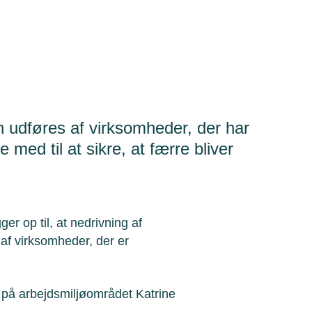
 udføres af virksomheder, der har
 med til at sikre, at færre bliver
er op til, at nedrivning af
 af virksomheder, der er
på arbejdsmiljøområdet Katrine