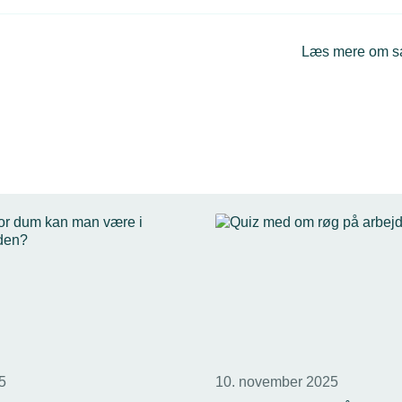
Læs mere om 
25
10. november 2025