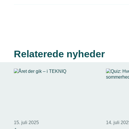
Relaterede nyheder
15. juli 2025
14. juli 20