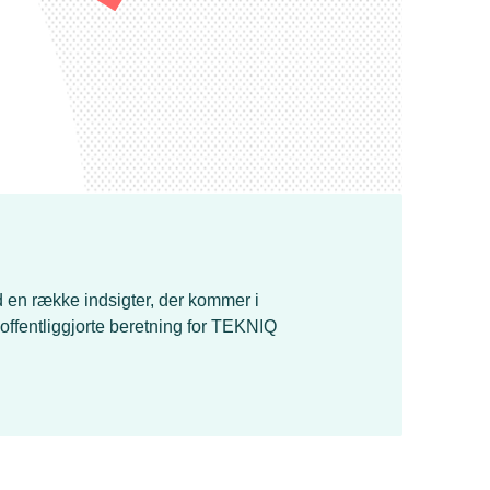
en række indsigter, der kommer i
 offentliggjorte beretning for TEKNIQ