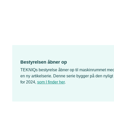
Bestyrelsen åbner op
TEKNIQs bestyrelse åbner op til maskinrummet med 
en ny artikelserie. Denne serie bygger på den nyligt
for 2024,
som I finder her
.