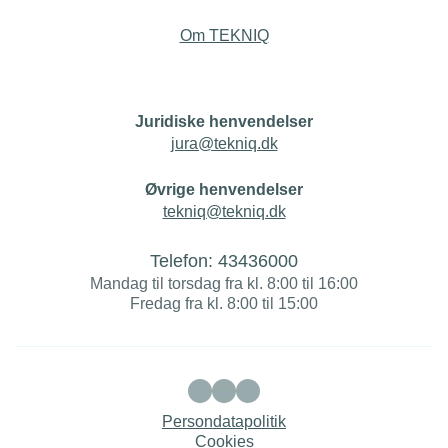
Om TEKNIQ
Juridiske henvendelser
jura@tekniq.dk
Øvrige henvendelser
tekniq@tekniq.dk
Telefon:
43436000
Mandag til torsdag fra kl. 8:00 til 16:00
Fredag fra kl. 8:00 til 15:00
Persondatapolitik
Cookies