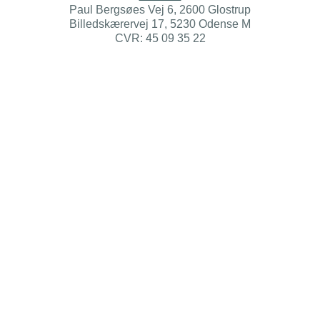
Paul Bergsøes Vej 6, 2600 Glostrup
Billedskærervej 17, 5230 Odense M
CVR: 45 09 35 22