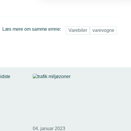
Læs mere om samme emne:
Varebiler
varevogne
04. januar 2023