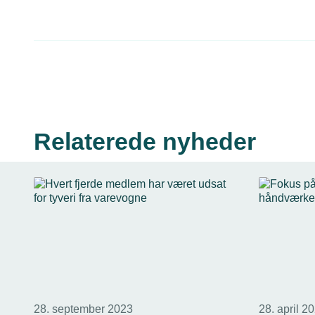
Relaterede nyheder
28. september 2023
28. april 2