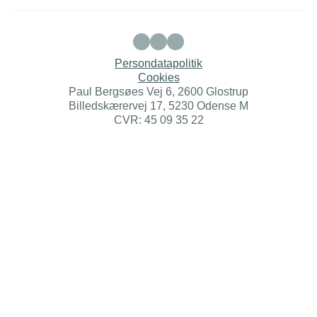
Persondatapolitik
Cookies
Paul Bergsøes Vej 6, 2600 Glostrup
Billedskærervej 17, 5230 Odense M
CVR: 45 09 35 22