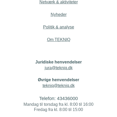
Netværk & aktiviteter
Nyheder
Politik & analyse
Om TEKNIQ
Juridiske henvendelser
jura@tekniq.dk
Øvrige henvendelser
tekniq@tekniq.dk
Telefon:
43436000
Mandag til torsdag fra kl. 8:00 til 16:00
Fredag fra kl. 8:00 til 15:00