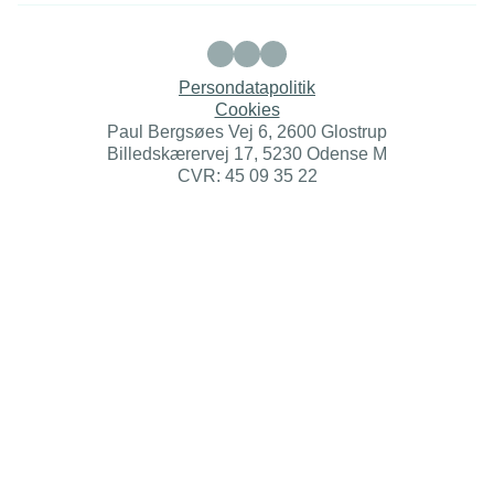
Persondatapolitik
Cookies
Paul Bergsøes Vej 6, 2600 Glostrup
Billedskærervej 17, 5230 Odense M
CVR: 45 09 35 22