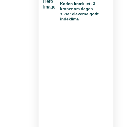
Koden knækket: 3
kroner om dagen
sikrer eleverne godt
indeklima