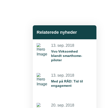
Relaterede nyheder
13. sep. 2018
Vvs-Virksomhed
blandt smarthome-
piloter
13. sep. 2018
Med på RÅD: Tid til
engagement
20. sep. 2018