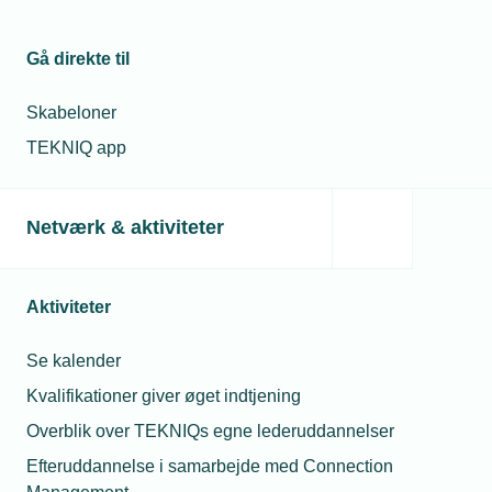
Gå direkte til
Skabeloner
TEKNIQ app
Netværk & aktiviteter
Aktiviteter
Se kalender
Kvalifikationer giver øget indtjening
Overblik over TEKNIQs egne lederuddannelser
Efteruddannelse i samarbejde med Connection