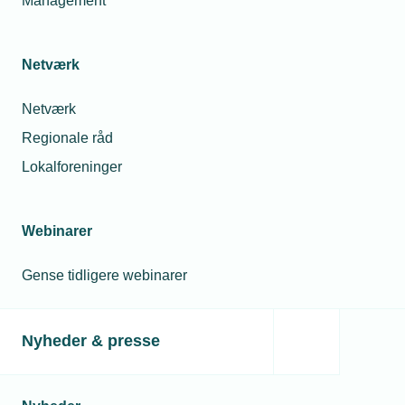
Management
Netværk
Netværk
Regionale råd
Lokalforeninger
Webinarer
Gense tidligere webinarer
Nyheder & presse