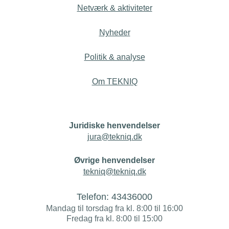
Netværk & aktiviteter
Nyheder
Politik & analyse
Om TEKNIQ
Juridiske henvendelser
jura@tekniq.dk
Øvrige henvendelser
tekniq@tekniq.dk
Telefon:
43436000
Mandag til torsdag fra kl. 8:00 til 16:00
Fredag fra kl. 8:00 til 15:00