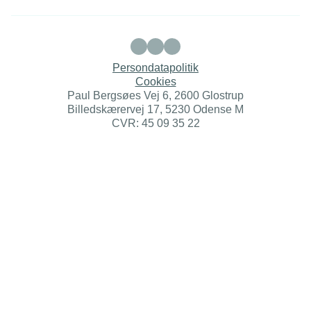
Persondatapolitik
Cookies
Paul Bergsøes Vej 6, 2600 Glostrup
Billedskærervej 17, 5230 Odense M
CVR: 45 09 35 22