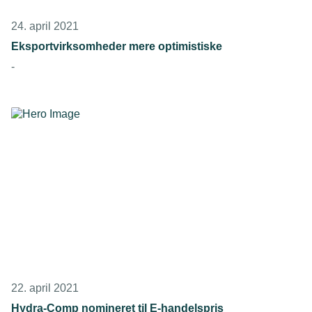
24. april 2021
Eksportvirksomheder mere optimistiske
-
22. april 2021
Hydra-Comp nomineret til E-handelspris