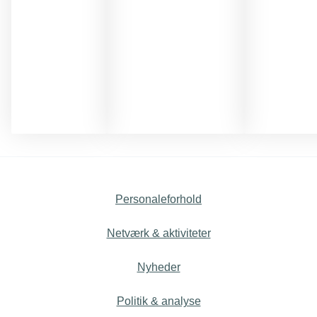
Personaleforhold
Netværk & aktiviteter
Nyheder
Politik & analyse