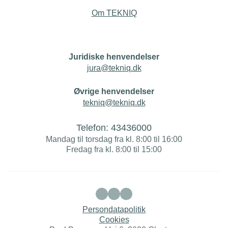
Om TEKNIQ
Juridiske henvendelser
jura@tekniq.dk
Øvrige henvendelser
tekniq@tekniq.dk
Telefon:
43436000
Mandag til torsdag fra kl. 8:00 til 16:00
Fredag fra kl. 8:00 til 15:00
Persondatapolitik
Cookies