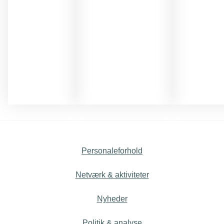
Personaleforhold
Netværk & aktiviteter
Nyheder
Politik & analyse