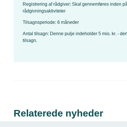
Registrering af rådgiver: Skal gennemføres inden p
rådgivningsaktiviteter
Tilsagnsperiode: 6 måneder
Antal tilsagn: Denne pulje indeholder 5 mio. kr. - 
tilsagn.
Relaterede nyheder