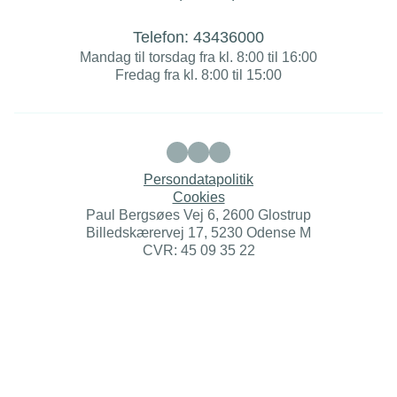
Telefon:
43436000
Mandag til torsdag fra kl. 8:00 til 16:00
Fredag fra kl. 8:00 til 15:00
Persondatapolitik
Cookies
Paul Bergsøes Vej 6, 2600 Glostrup
Billedskærervej 17, 5230 Odense M
CVR: 45 09 35 22