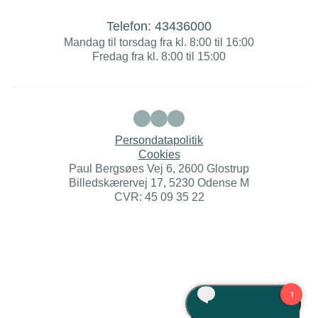
Telefon:
43436000
Mandag til torsdag fra kl. 8:00 til 16:00
Fredag fra kl. 8:00 til 15:00
Persondatapolitik
Cookies
Paul Bergsøes Vej 6, 2600 Glostrup
Billedskærervej 17, 5230 Odense M
CVR: 45 09 35 22