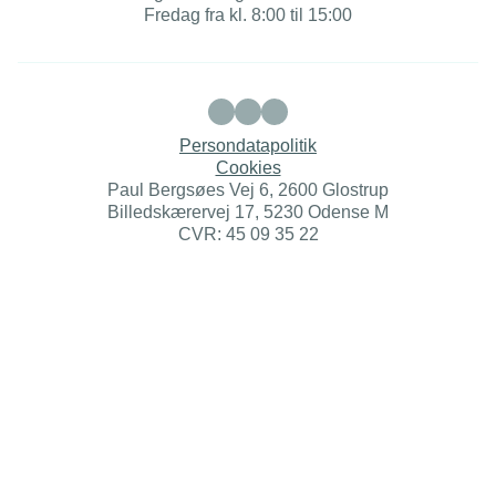
Fredag fra kl. 8:00 til 15:00
Persondatapolitik
Cookies
Paul Bergsøes Vej 6, 2600 Glostrup
Billedskærervej 17, 5230 Odense M
CVR: 45 09 35 22