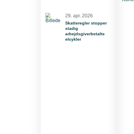
29. apr. 2026
Skatteregler stopper
stadig
arbejdsgiverbetalte
elcykler