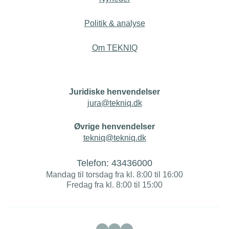
Politik & analyse
Om TEKNIQ
Juridiske henvendelser
jura@tekniq.dk
Øvrige henvendelser
tekniq@tekniq.dk
Telefon:
43436000
Mandag til torsdag fra kl. 8:00 til 16:00
Fredag fra kl. 8:00 til 15:00