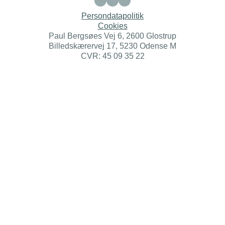
Persondatapolitik
Cookies
Paul Bergsøes Vej 6, 2600 Glostrup
Billedskærervej 17, 5230 Odense M
CVR: 45 09 35 22