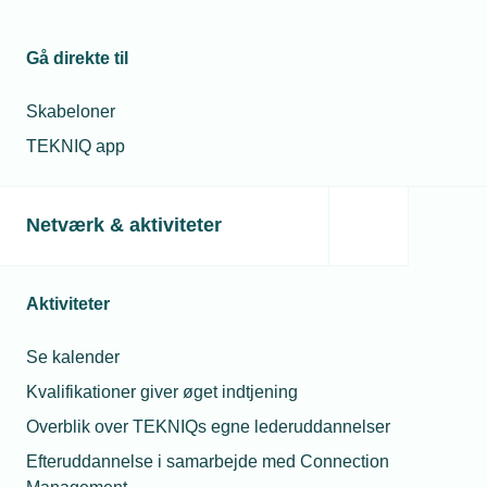
Gå direkte til
Skabeloner
TEKNIQ app
Netværk & aktiviteter
Aktiviteter
Se kalender
Kvalifikationer giver øget indtjening
Overblik over TEKNIQs egne lederuddannelser
Efteruddannelse i samarbejde med Connection