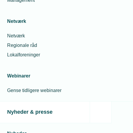
Management
Netværk
Netværk
Regionale råd
Lokalforeninger
Webinarer
Gense tidligere webinarer
Nyheder & presse