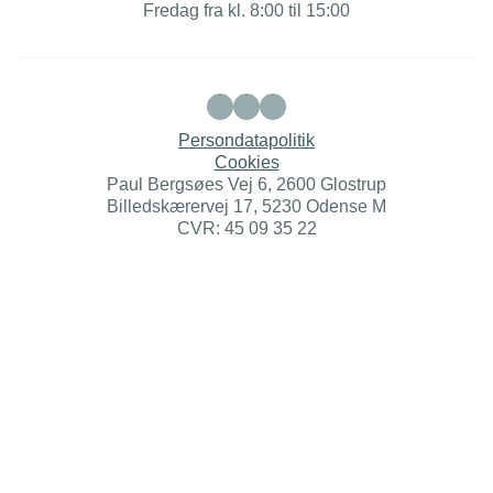
Fredag fra kl. 8:00 til 15:00
Persondatapolitik
Cookies
Paul Bergsøes Vej 6, 2600 Glostrup
Billedskærervej 17, 5230 Odense M
CVR: 45 09 35 22