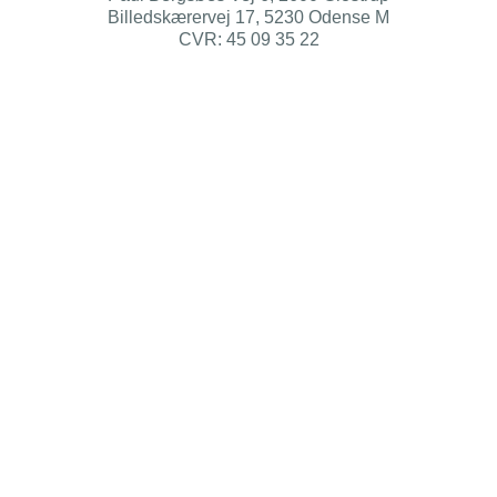
Billedskærervej 17, 5230 Odense M
CVR: 45 09 35 22