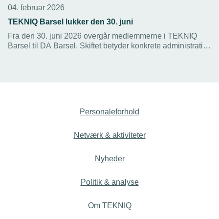
04. februar 2026
TEKNIQ Barsel lukker den 30. juni
Fra den 30. juni 2026 overgår medlemmerne i TEKNIQ
Barsel til DA Barsel. Skiftet betyder konkrete administrative
lettelser for medlemmerne og større gennemsigtighed.
Personaleforhold
Netværk & aktiviteter
Nyheder
Politik & analyse
Om TEKNIQ