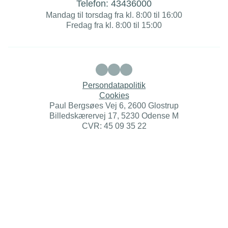
Telefon:
43436000
Mandag til torsdag fra kl. 8:00 til 16:00
Fredag fra kl. 8:00 til 15:00
Persondatapolitik
Cookies
Paul Bergsøes Vej 6, 2600 Glostrup
Billedskærervej 17, 5230 Odense M
CVR: 45 09 35 22