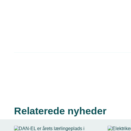
Relaterede nyheder