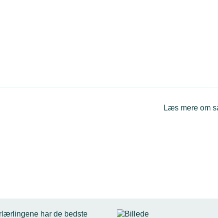
Læs mere om 