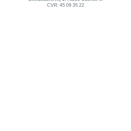
CVR: 45 09 35 22