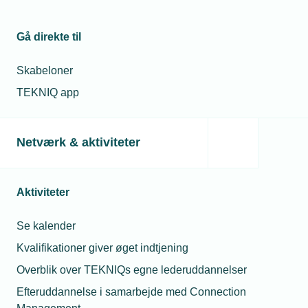
Gå direkte til
Skabeloner
TEKNIQ app
Netværk & aktiviteter
Aktiviteter
Se kalender
Kvalifikationer giver øget indtjening
Overblik over TEKNIQs egne lederuddannelser
Efteruddannelse i samarbejde med Connection