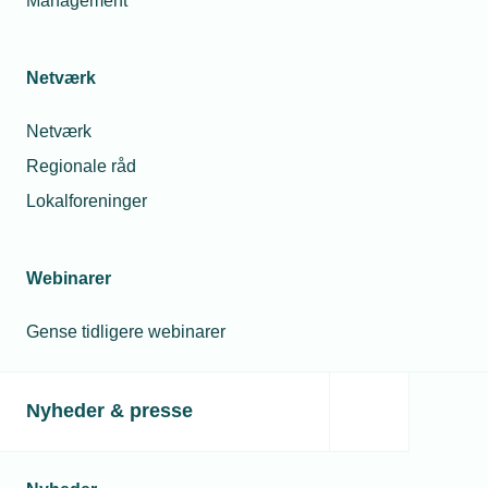
Management
Netværk
Netværk
Regionale råd
Lokalforeninger
Webinarer
Gense tidligere webinarer
Nyheder & presse