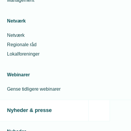
Management
Netværk
Netværk
Regionale råd
Lokalforeninger
Webinarer
Gense tidligere webinarer
Nyheder & presse