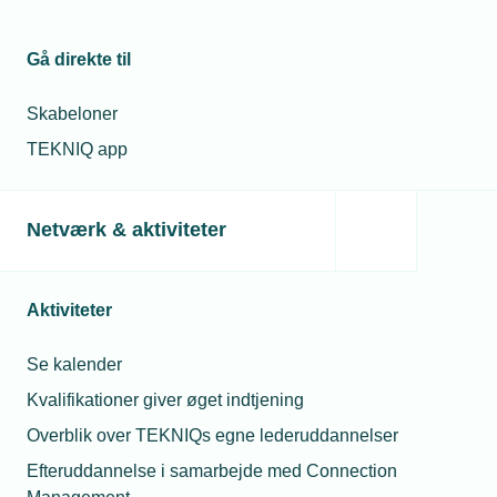
Gå direkte til
Skabeloner
TEKNIQ app
Netværk & aktiviteter
Aktiviteter
Se kalender
Kvalifikationer giver øget indtjening
Overblik over TEKNIQs egne lederuddannelser
Efteruddannelse i samarbejde med Connection