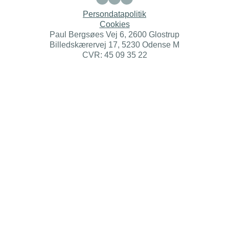
Persondatapolitik
Cookies
Paul Bergsøes Vej 6, 2600 Glostrup
Billedskærervej 17, 5230 Odense M
CVR: 45 09 35 22