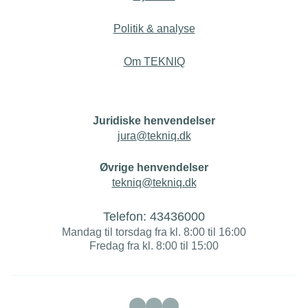
Politik & analyse
Om TEKNIQ
Juridiske henvendelser
jura@tekniq.dk
Øvrige henvendelser
tekniq@tekniq.dk
Telefon:
43436000
Mandag til torsdag fra kl. 8:00 til 16:00
Fredag fra kl. 8:00 til 15:00