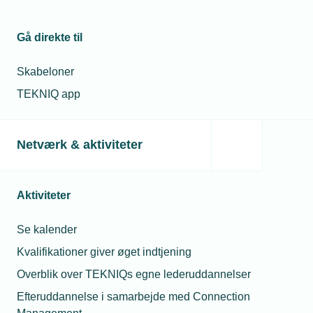
Gå direkte til
Skabeloner
TEKNIQ app
Netværk & aktiviteter
Aktiviteter
Se kalender
Kvalifikationer giver øget indtjening
Overblik over TEKNIQs egne lederuddannelser
Efteruddannelse i samarbejde med Connection