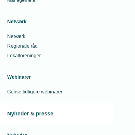
Management
Netværk
Netværk
Regionale råd
Lokalforeninger
Webinarer
Gense tidligere webinarer
Nyheder & presse