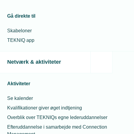
Gå direkte til
Skabeloner
TEKNIQ app
Netværk & aktiviteter
Aktiviteter
Se kalender
Kvalifikationer giver øget indtjening
Overblik over TEKNIQs egne lederuddannelser
Efteruddannelse i samarbejde med Connection