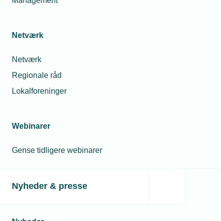
Management
Netværk
Netværk
Regionale råd
Lokalforeninger
Webinarer
Gense tidligere webinarer
Nyheder & presse