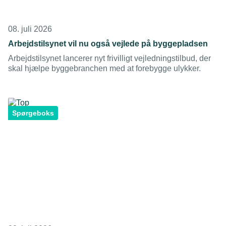
08. juli 2026
Arbejdstilsynet vil nu også vejlede på byggepladsen
Arbejdstilsynet lancerer nyt frivilligt vejledningstilbud, der
skal hjælpe byggebranchen med at forebygge ulykker.
Spørgeboks