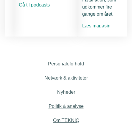
Gå til podcasts
udkommer fire
gange om året.
Læs magasin
Personaleforhold
Netværk & aktiviteter
Nyheder
Politik & analyse
Om TEKNIQ